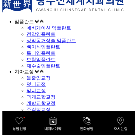
임플란트
네비게이션 임플란트
전악임플란트
상악동거상술 임플란트
뼈이식임플란트
틀니임플란트
보험임플란트
치아교정
재수술임플란트
돌출입교정
덧니교정
앞니교정
과개교합교정
개방교합교정
주걱턱교정
전후사진
재교정
임플란트전후사진
치아교정전후사진
심미치료
치아미백
레진치료