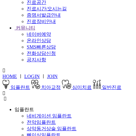
진료공간
진료시간/오시는길
증명서발급안내
진료장비안내
커뮤니티
네이버예약
온라인상담
SMS빠른상담
전화상담신청
공지사항
HOME
ㅣ
LOGIN
ㅣ
JOIN
임플란트
치아교정
심미치료
일반진료
임플란트
네비게이션 임플란트
전악임플란트
상악동거상술 임플란트
뼈이식임플란트