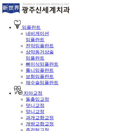
임플란트
네비게이션
임플란트
전악임플란트
상악동거상술
임플란트
뼈이식임플란트
틀니임플란트
보험임플란트
재수술임플란트
치아교정
돌출입교정
덧니교정
앞니교정
과개교합교정
개방교합교정
주걱턱교정