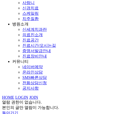
사랑니
신경치료
스케일링
치주질환
병원소개
신세계치과란
의료진소개
진료공간
진료시간/오시는길
증명서발급안내
진료장비안내
커뮤니티
네이버예약
온라인상담
SMS빠른상담
전화상담신청
공지사항
HOME
LOGIN
JOIN
열람 권한이 없습니다.
본인의 글만 열람이 가능합니다.
돌아가기