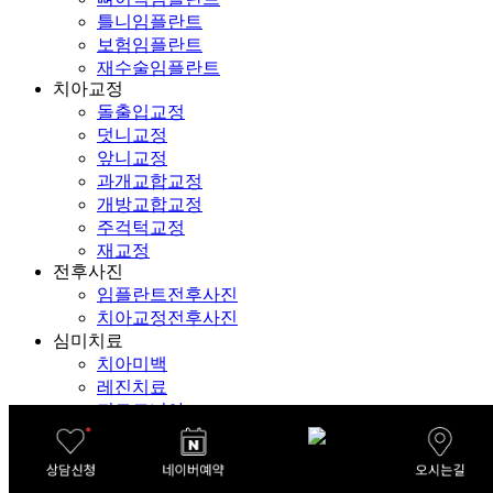
틀니임플란트
보험임플란트
치아교정
재수술임플란트
돌출입교정
덧니교정
앞니교정
과개교합교정
개방교합교정
주걱턱교정
전후사진
재교정
임플란트전후사진
치아교정전후사진
심미치료
치아미백
레진치료
지르코니아
일반진료
충치
틀니
사랑니
신경치료
스케일링