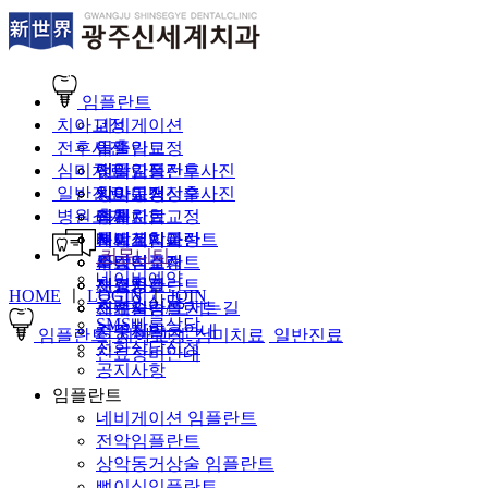
임플란트
치아교정
네비게이션
전후사진
임플란트
돌출입교정
심미치료
전악임플란트
덧니교정
임플란트전후사진
일반진료
상악동거상술
앞니교정
치아교정전후사진
치아미백
병원소개
임플란트
과개교합교정
레진치료
충치
뼈이식임플란트
개방교합교정
지르코니아
틀니
신세계치과란
커뮤니티
틀니임플란트
주걱턱교정
사랑니
의료진소개
네이버예약
보험임플란트
재교정
신경치료
진료공간
HOME
ㅣ
LOGIN
ㅣ
JOIN
온라인상담
재수술임플란트
스케일링
진료시간/오시는길
SMS빠른상담
치주질환
증명서발급안내
임플란트
치아교정
심미치료
일반진료
전화상담신청
진료장비안내
공지사항
임플란트
네비게이션 임플란트
전악임플란트
상악동거상술 임플란트
뼈이식임플란트